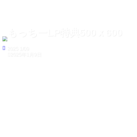
もっちーLP特典500ｘ600
2025
1/09
2025年1月9日
ホーム
もっちーLP特典500ｘ600
もっちーLP特典500ｘ600
2025
1/09
2025年1月9日