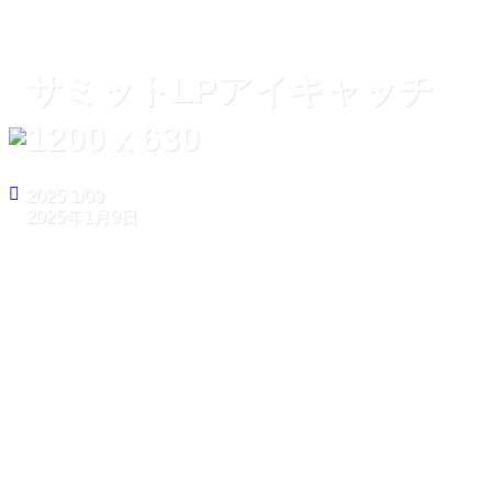
サミットLPアイキャッチ
1200ｘ630
2025
1/09
2025年1月9日
ホーム
サミットLPアイキャッチ1200ｘ630
サミットLPアイキャッチ
1200ｘ630
2025
1/09