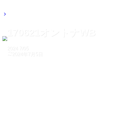
170621オントナWB
2024
7/05
2024年7月5日
ホーム
170621オントナWB
170621オントナWB
2024
7/05
2024年7月5日