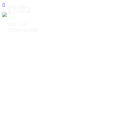
詐欺2
2026
1/28
2026年1月28日
ホーム
詐欺2
詐欺2
2026
1/28
2026年1月28日