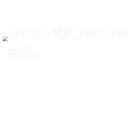
LPボタン背景_1366ｘ768
2025
1/09
2025年1月9日
ホーム
LPボタン背景_1366ｘ768
LPボタン背景_1366ｘ768
2025
1/09
2025年1月9日