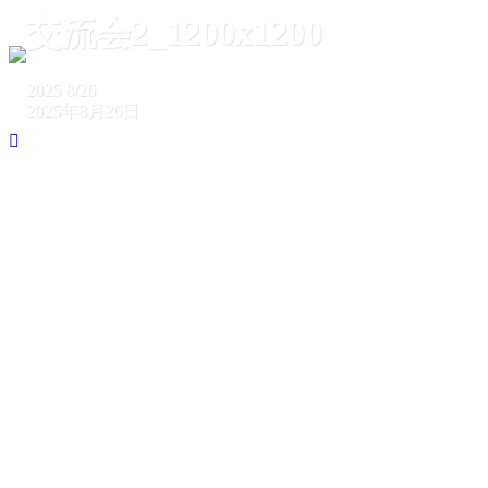
交流会2_1200x1200
2025
8/26
2025年8月26日
ホーム
交流会2_1200x1200
交流会2_1200x1200
2025
8/26
2025年8月26日