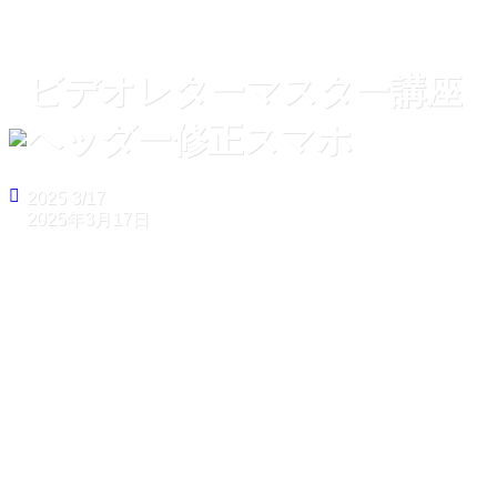
ビデオレターマスター講座
ヘッダー修正スマホ
2025
3/17
2025年3月17日
ホーム
ビデオレターマスター講座ヘッダー修正スマホ
ビデオレターマスター講座ヘ
ッダー修正スマホ
2025
3/17