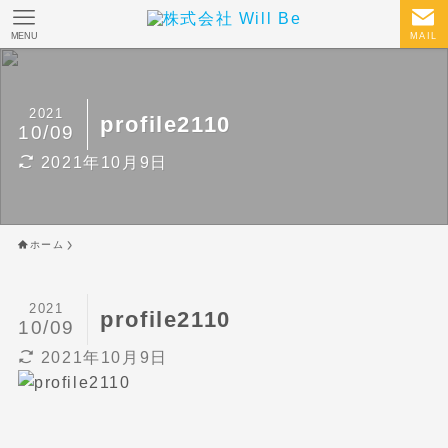
MENU
MAIL
2021
profile2110
10/09
2021年10月9日
ホーム
2021
profile2110
10/09
2021年10月9日