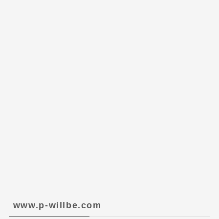
www.p-willbe.com