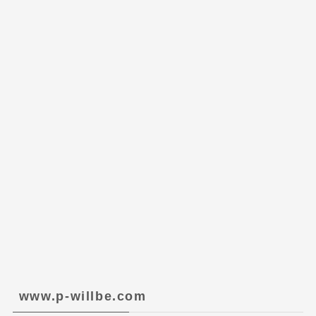
www.p-willbe.com