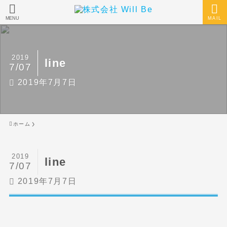
MENU
MAIL
2019
line
7/07
2019年7月7日
ホーム
2019
line
7/07
2019年7月7日