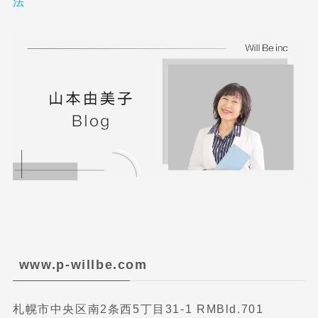
法
www.p-willbe.com
札幌市中央区南2条西5丁目31-1 RMBld.701