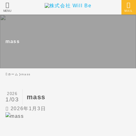
MENU
MAIL
mass
ホーム
mass
2026
mass
1/03
2026年1月3日