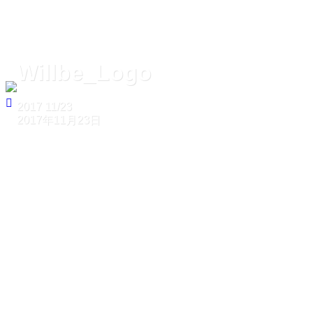
Willbe_Logo
2017
11/23
2017年11月23日
ホーム
Willbe_Logo
Willbe_Logo
2017
11/23
2017年11月23日