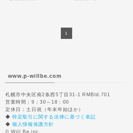
1
www.p-willbe.com
札幌市中央区南2条西5丁目31-1 RMBld.701
営業時間：9：30～18：00
定休日：土日祝（年末年始ほか）
◆
特定取引に関する法律に基づく表記
◆
個人情報保護方針
©
Will Be inc.