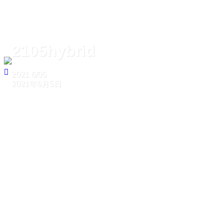
2105hybrid
2021
6/05
2021年6月5日
ホーム
2105hybrid
2105hybrid
2021
6/05
2021年6月5日