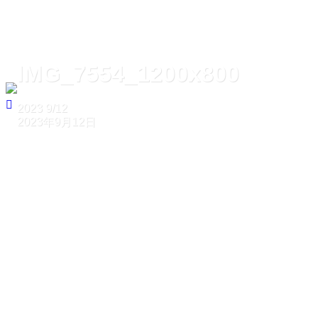
IMG_7554_1200x800
2023
9/12
2023年9月12日
ホーム
IMG_7554_1200x800
IMG_7554_1200x800
2023
9/12
2023年9月12日