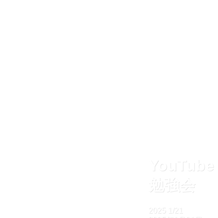
YouTube
勉強会
2025
1/21