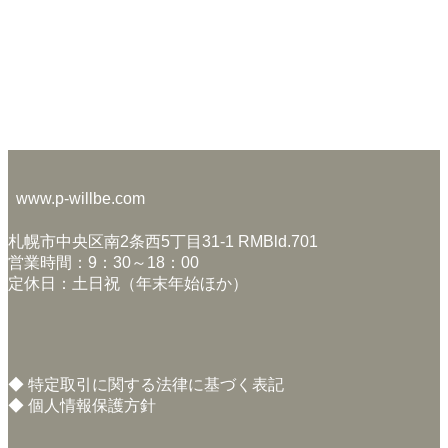
www.p-willbe.com
札幌市中央区南2条西5丁目31-1 RMBld.701
営業時間：9：30～18：00
定休日：土日祝（年末年始ほか）
◆
特定取引に関する法律に基づく表記
◆
個人情報保護方針