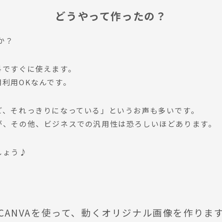
どうやって作ったの？
か？
料ですぐに使えます。
利用OKなんです。
ど、それっきりになっている」というお声も多いです。
が、その他、ビジネスでの汎用性は恐ろしいほどあります。
しょう♪
CANVAを使って、動くオリジナル画像を作りま