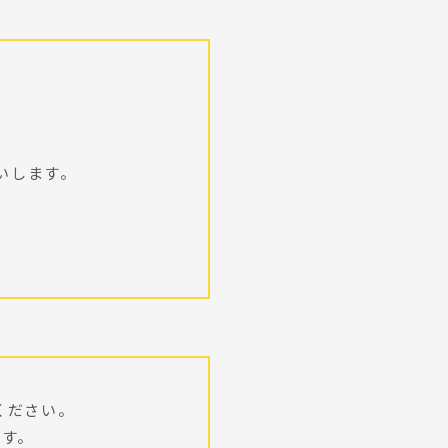
いします。
ください。
ます。