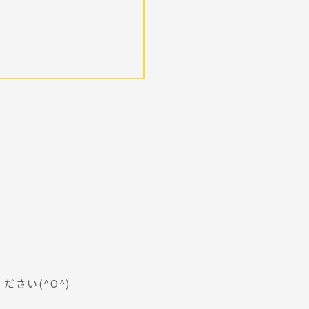
さい(^O^)