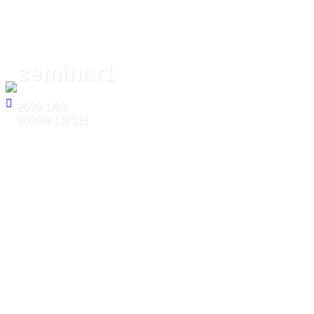
seminar1
2020
1/03
2020年1月3日
ホーム
seminar1
seminar1
2020
1/03
2020年1月3日