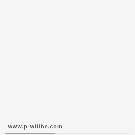
www.p-willbe.com