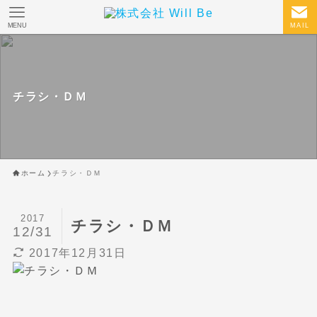
MENU
MAIL
チラシ・ＤＭ
ホーム
チラシ・ＤＭ
2017
チラシ・ＤＭ
12/31
2017年12月31日