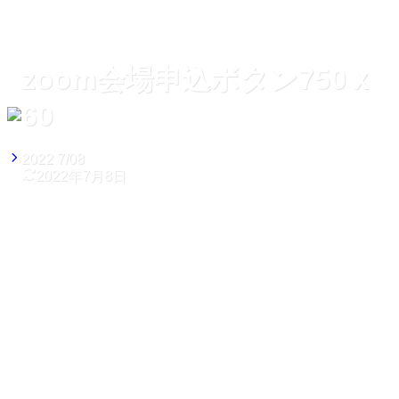
zoom会場申込ボタン750ｘ
60
2022
7/08
2022年7月8日
ホーム
zoom会場申込ボタン750ｘ60
zoom会場申込ボタン750ｘ
60
2022
7/08