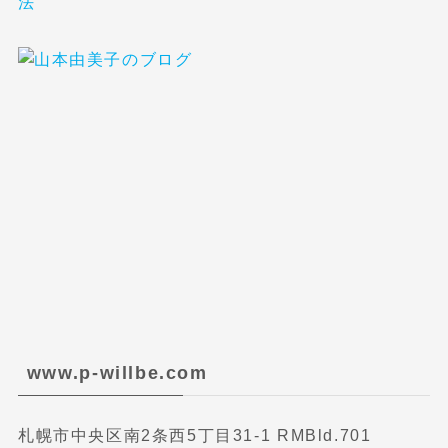
法
www.p-willbe.com
札幌市中央区南2条西5丁目31-1 RMBld.701