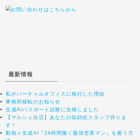
最新情報
私がバーチャルオフィスに移行した理由
事務所移転のお知らせ
生成AIパスポート試験に合格しました
【マルシェ出店】あなたの似顔絵スタンプ作りま
す！
動画ｘ生成AI『24時間働く最強営業マン』を雇う方