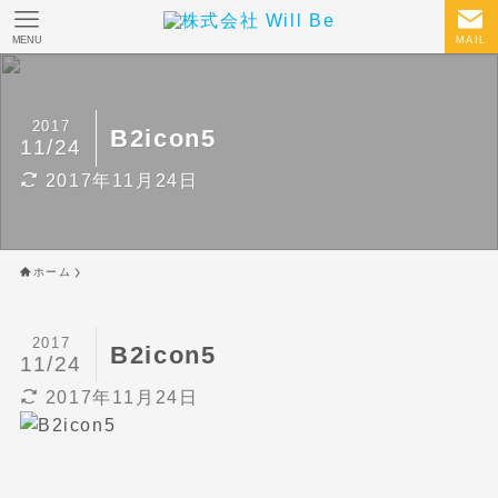
MENU
MAIL
2017
B2icon5
11/24
2017年11月24日
ホーム
2017
B2icon5
11/24
2017年11月24日