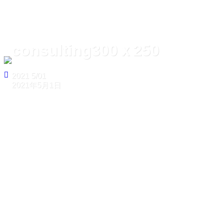
consulting300ｘ250
2021
5/01
2021年5月1日
ホーム
consulting300ｘ250
consulting300ｘ250
2021
5/01
2021年5月1日