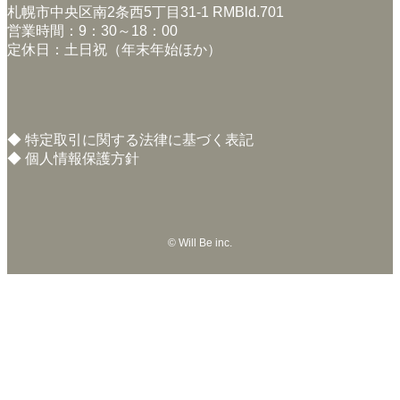
札幌市中央区南2条西5丁目31-1 RMBld.701
営業時間：9：30～18：00
定休日：土日祝（年末年始ほか）
◆
特定取引に関する法律に基づく表記
◆
個人情報保護方針
©
Will Be inc.