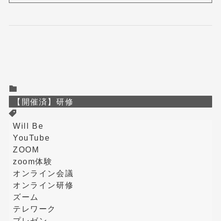
【開催済】研修
Will Be
YouTube
ZOOM
zoom体験
オンライン会議
オンライン研修
ズーム
テレワーク
プレゼン