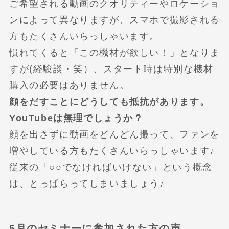
ご希望される動画のクオリティーやロケーショ
ンによって異なりますが、スマホで撮影される
方もたくさんいらっしゃいます。
慣れてくると「この機材が欲しい！」となりま
すが(経験談・笑）、スタート時は特別な機材
購入の必要はありません。
顔をだすことにどうしても抵抗があります。
YouTubeは無理でしょうか？
顔を出さずに動画をどんどん撮って、ファンを
増やしている方もたくさんいらっしゃいます♪
従来の「○○でなければいけない」という概念
は、とっぱらってしまいましょう♪
5月のセミナーに参加された方の声