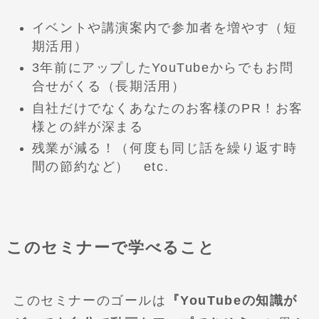
イベントや講演案内で参加者を増やす（短
期活用）
3年前にアップしたYouTubeからでもお問
合せがくる（長期活用）
自社だけでなくあなたのお客様のPR！お客
様との絆が深まる
残業が減る！（何度も同じ話を繰り返す時
間の節約など） etc.
このセミナーで学べること
このセミナーのゴールは
『YouTubeの知識が