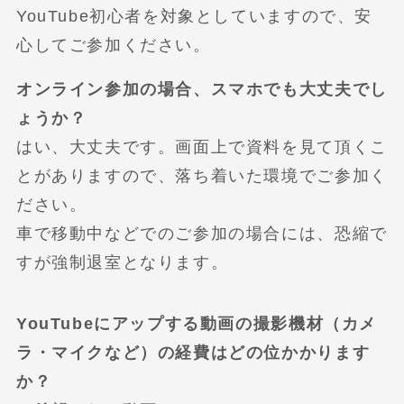
YouTube初心者を対象としていますので、安
心してご参加ください。
オンライン参加の場合、スマホでも大丈夫でし
ょうか？
はい、大丈夫です。画面上で資料を見て頂くこ
とがありますので、落ち着いた環境でご参加く
ださい。
車で移動中などでのご参加の場合には、恐縮で
すが強制退室となります。
YouTubeにアップする動画の撮影機材（カメ
ラ・マイクなど）の経費はどの位かかります
か？