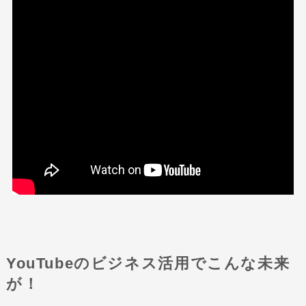
YouTubeのビジネス活用でこんな未来
が！