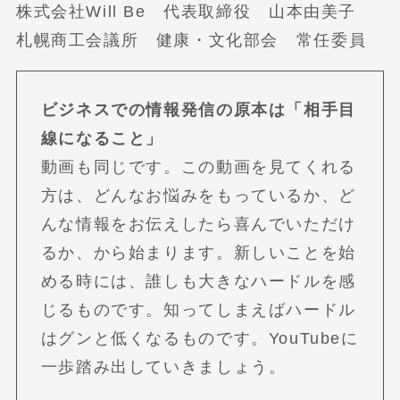
株式会社Will Be 代表取締役 山本由美子
札幌商工会議所 健康・文化部会 常任委員
ビジネスでの情報発信の原本は「相手目
線になること」
動画も同じです。この動画を見てくれる
方は、どんなお悩みをもっているか、ど
んな情報をお伝えしたら喜んでいただけ
るか、から始まります。新しいことを始
める時には、誰しも大きなハードルを感
じるものです。知ってしまえばハードル
はグンと低くなるものです。YouTubeに
一歩踏み出していきましょう。