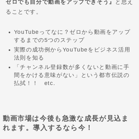
ゼロでも自分で動画をアップできそう』
と思え
ることです。
YouTubeってなに？ゼロから動画をアップ
するまでの5つのステップ
実際の成功例からYouTubeをビジネス活用
法則を知る
「チャンネル登録数が多くないと動画に手
間をかける意味がない」という都市伝説の
払拭！！ etc.
動画市場は今後も急激な成長が見込ま
れます。導入するなら今！