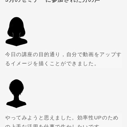
今日の講座の目的通り，自分で動画をアップす
るイメージを描くことができました。
やってみようと思えました。効率性UPのため
の上手な活用を仕事で生かしたいです。