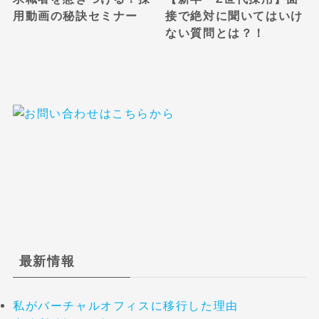
用動画の秘訣セミナー
接で絶対に聞いてはいけ
ない質問とは？！
最新情報
私がバーチャルオフィスに移行した理由