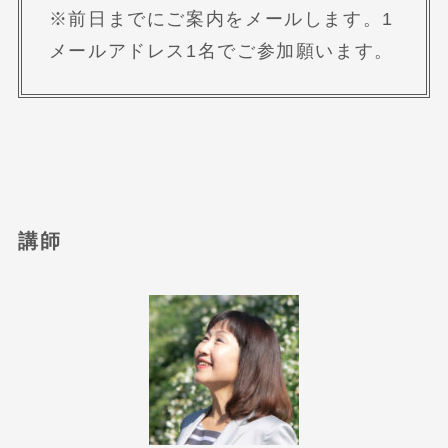
※前日までにご案内をメールします。1
メールアドレス1名でご参加願います。
講師