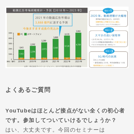
よくあるご質問
YouTubeはほとんど接点がない全くの初心者
です。参加してついていけるでしょうか？
はい、大丈夫です。今回のセミナーは