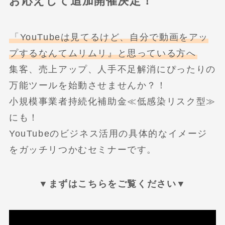
お応えして追加開催決定！
「YouTubeは見てるけど、自分で動画をアッ
プするなんてムリムリ』と思っている方へ
集客、売上アップ、人手不足解消にぴったりの
万能ツールを始動させませんか？！
小規模事業者持続化補助金≪低感染リスク型≫
にも！
YouTubeのビジネス活用の具体的なイメージ
をガッチリつかむセミナーです。
▼まずはこちらをご覧ください▼