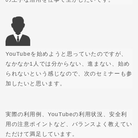
YouTubeを始めようと思っていたのですが、
なかなか1人では分からない、進まない、始め
られないという感じなので、次のセミナーも参
加したいと思います。
実際の利用例、YouTubeの利用状況、安全利
用の注意ポイントなど、バランスよく教えてい
ただけて満足しています。